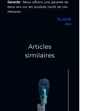
Garantie :
Nous offrons une garantie de
deux ans sur les produits neufs de ces
marques.
En savoir
plus
Articles
similaires