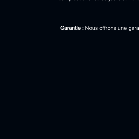
Garantie :
Nous offrons une garan