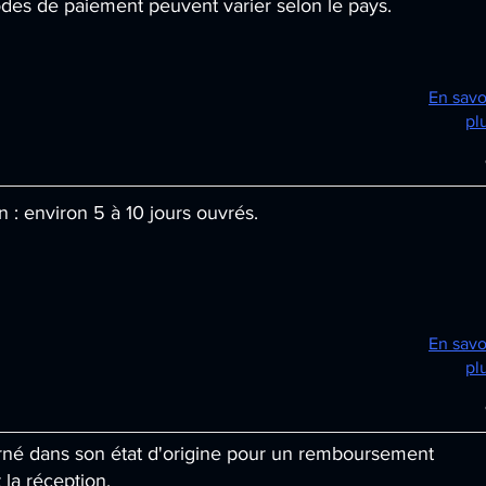
des de paiement peuvent varier selon le pays.
En savo
pl
n : environ 5 à 10 jours ouvrés.
En savo
pl
ourné dans son état d'origine pour un remboursement
 la réception.