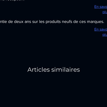
En savo
pl
tie de deux ans sur les produits neufs de ces marques.
En savo
pl
Articles similaires