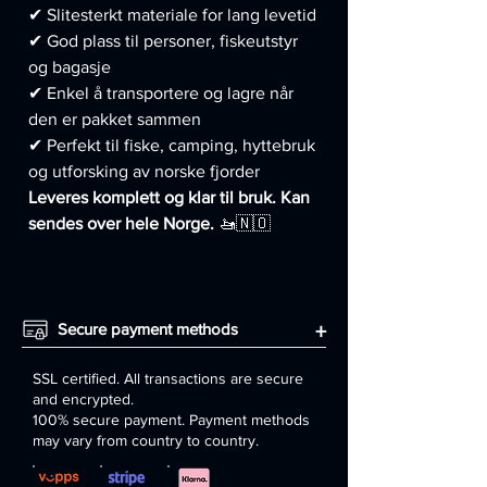
✔ Slitesterkt materiale for lang levetid
✔ God plass til personer, fiskeutstyr
og bagasje
✔ Enkel å transportere og lagre når
den er pakket sammen
✔ Perfekt til fiske, camping, hyttebruk
og utforsking av norske fjorder
Leveres komplett og klar til bruk. Kan
sendes over hele Norge.
🚤🇳🇴
Secure payment methods
+
SSL certified. All transactions are secure
and encrypted.
100% secure payment. Payment methods
may vary from country to country.