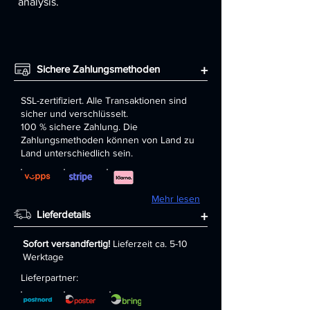
analysis.
Sichere Zahlungsmethoden
+
SSL-zertifiziert. Alle Transaktionen sind
sicher und verschlüsselt.
100 % sichere Zahlung. Die
Zahlungsmethoden können von Land zu
Land unterschiedlich sein.
Mehr lesen
Lieferdetails
+
Sofort versandfertig!
Lieferzeit ca. 5-10
Werktage
Lieferpartner: