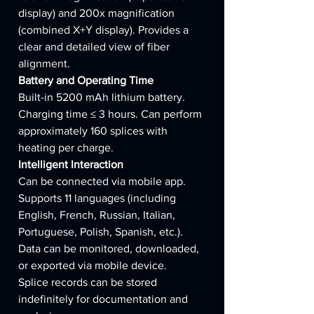
display) and 200x magnification
(combined X+Y display). Provides a
clear and detailed view of fiber
alignment.
Battery and Operating Time
Built-in 5200 mAh lithium battery.
Charging time ≤ 3 hours. Can perform
approximately 160 splices with
heating per charge.
Intelligent Interaction
Can be connected via mobile app.
Supports 11 languages (including
English, French, Russian, Italian,
Portuguese, Polish, Spanish, etc.).
Data can be monitored, downloaded,
or exported via mobile device.
Splice records can be stored
indefinitely for documentation and