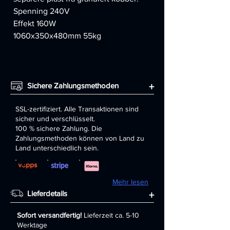
Spenning 240V
Effekt 160W
1060x350x480mm 55kg
Sichere Zahlungsmethoden
+
SSL-zertifiziert. Alle Transaktionen sind
sicher und verschlüsselt.
100 % sichere Zahlung. Die
Zahlungsmethoden können von Land zu
Land unterschiedlich sein.
Mehr lesen
Lieferdetails
+
Sofort versandfertig!
Lieferzeit ca. 5-10
Werktage