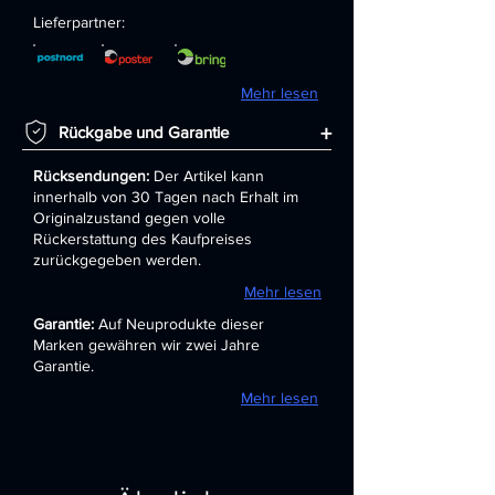
Lieferpartner:
Mehr lesen
+
Rückgabe und Garantie
Rücksendungen:
Der Artikel kann
innerhalb von 30 Tagen nach Erhalt im
Originalzustand gegen volle
Rückerstattung des Kaufpreises
zurückgegeben werden.
Mehr lesen
Garantie:
Auf Neuprodukte dieser
Marken gewähren wir zwei Jahre
Garantie.
Mehr lesen