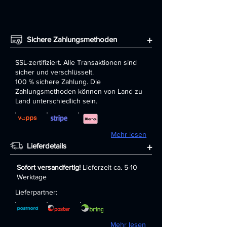
Sichere Zahlungsmethoden
+
SSL-zertifiziert. Alle Transaktionen sind
sicher und verschlüsselt.
100 % sichere Zahlung. Die
Zahlungsmethoden können von Land zu
Land unterschiedlich sein.
Mehr lesen
Lieferdetails
+
Sofort versandfertig!
Lieferzeit ca. 5-10
Werktage
Lieferpartner:
Mehr lesen