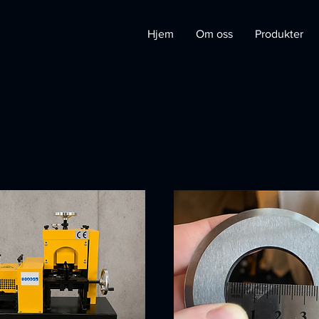
Hjem
Om oss
Produkter