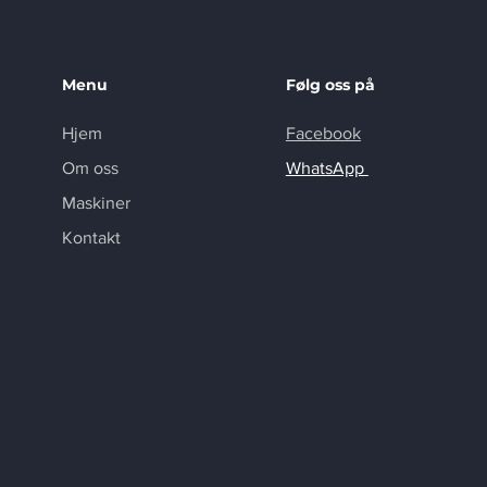
Menu
Følg oss på
Hjem
Facebook
Om oss
WhatsApp
Maskiner
Kontakt