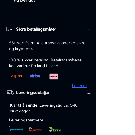
Sikre betalingsmåter
+
SSL-sertifisert. Alle transaksjoner er sikre
og krypterte.
100 % sikker betaling. Betalingsmåtene
kan variere fra land til land.
Les mer
Leveringsdetaljer
+
Klar til å sende!
Leveringstid ca. 5-10
virkedager
Leveringspartnere: