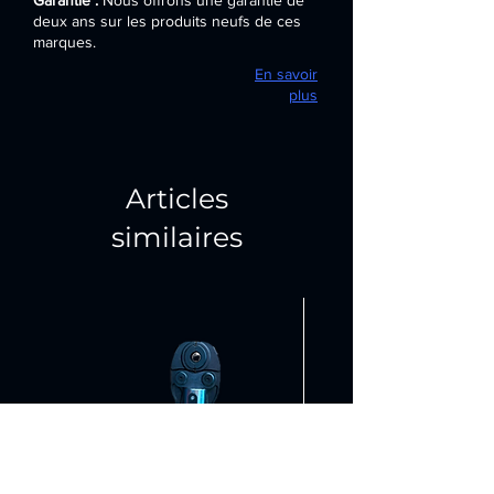
deux ans sur les produits neufs de ces
marques.
En savoir
plus
Articles
similaires