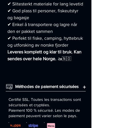
✔ Slitesterkt materiale for lang levetid
✔ God plass til personer, fiskeutstyr
og bagasje
✔ Enkel å transportere og lagre når
den er pakket sammen
✔ Perfekt til fiske, camping, hyttebruk
og utforsking av norske fjorder
Leveres komplett og klar til bruk. Kan
sendes over hele Norge.
🚤🇳🇴
Méthodes de paiement sécurisées
+
Certifié SSL. Toutes les transactions sont
sécurisées et cryptées.
Paiement 100 % sécurisé. Les modes de
paiement peuvent varier selon le pays.