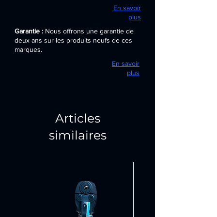
En savoir
plus
Garantie :
Nous offrons une garantie de
deux ans sur les produits neufs de ces
marques.
En savoir
plus
Articles
similaires