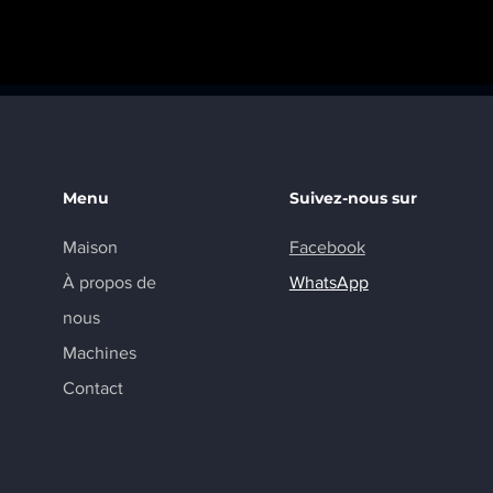
Menu
Suivez-nous sur
Maison
Facebook
À propos de
WhatsApp
nous
Machines
Contact