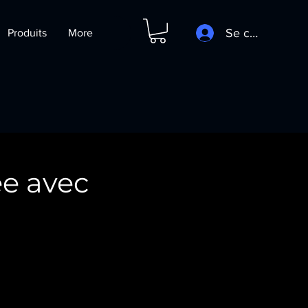
Se connecter
Produits
More
e avec