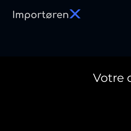
Votre