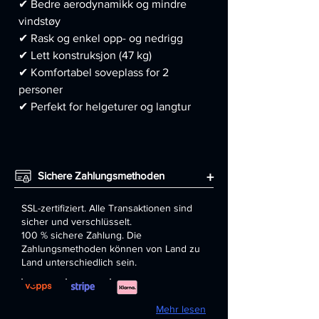
✔ Bedre aerodynamikk og mindre
vindstøy
✔ Rask og enkel opp- og nedrigg
✔ Lett konstruksjon (47 kg)
✔ Komfortabel soveplass for 2
personer
✔ Perfekt for helgeturer og langtur
Sichere Zahlungsmethoden
+
SSL-zertifiziert. Alle Transaktionen sind
sicher und verschlüsselt.
100 % sichere Zahlung. Die
Zahlungsmethoden können von Land zu
Land unterschiedlich sein.
Mehr lesen