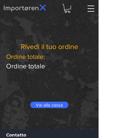
Rivedi il tuo ordine
Ordine totale:
Ordine totale
Vai alla cassa
Contatto