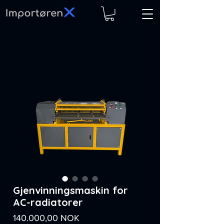
Gjenvinningsmaskin for
AC-radiatorer
Prezzo
140.000,00 NOK