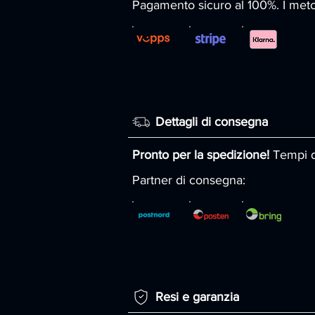
Pagamento sicuro al 100%. I met
Dettagli di consegna
Pronto per la spedizione!
Tempi di
Partner di consegna:
Resi e garanzia