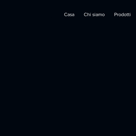
Casa
Chi siamo
Prodotti