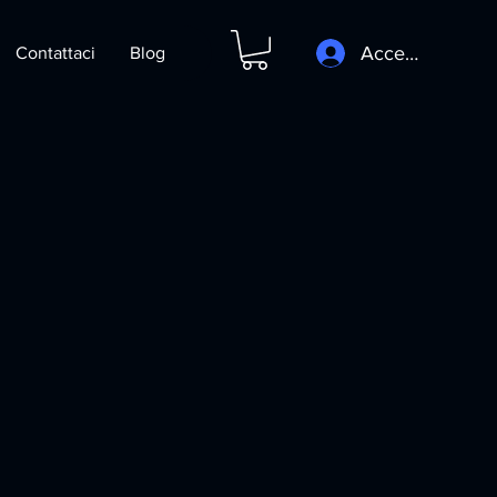
Accedi
Contattaci
Blog