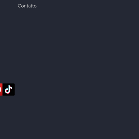
Contatto